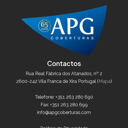
Contactos
Rua Real Fábrica dos Atanados, nº 2
2600-242 Vila Franca de Xira Portugal (
Mapa
)
Telefone: +351 263 280 690
Fax: +351 263 280 699
info@apgcoberturas.com