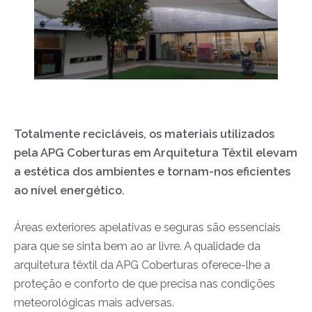
Totalmente recicláveis, os materiais utilizados
pela APG Coberturas em Arquitetura Têxtil elevam
a estética dos ambientes e tornam-nos eficientes
ao nível energético.
Áreas exteriores apelativas e seguras são essenciais
para que se sinta bem ao ar livre. A qualidade da
arquitetura têxtil da APG Coberturas oferece-lhe a
proteção e conforto de que precisa nas condições
meteorológicas mais adversas.