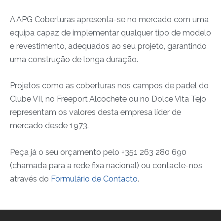
A APG Coberturas apresenta-se no mercado com uma
equipa capaz de implementar qualquer tipo de modelo
e revestimento, adequados ao seu projeto, garantindo
uma construção de longa duração.
Projetos como as coberturas nos campos de padel do
Clube VII, no Freeport Alcochete ou no Dolce Vita Tejo
representam os valores desta empresa líder de
mercado desde 1973.
Peça já o seu orçamento pelo +351 263 280 690
(chamada para a rede fixa nacional) ou contacte-nos
através do
Formulário de Contacto
.