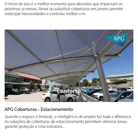
O início do ano é o melhor momento para decisões que impactam os
próximos 12 meses. Rever ou substituir coberturas em janeiro permite
antecipar necessidades e controlar melhor o in...
APG Coberturas - Estacionamento
Quando o espaço é limitado, a inteligência do projeto faz toda a diferença.
As soluções de coberturas de estacionamento permitem otimizar áreas,
garantir proteção e criar estrutura...