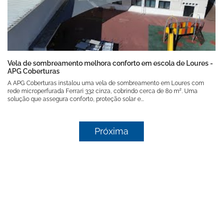
Vela de sombreamento melhora conforto em escola de Loures -
APG Coberturas
A APG Coberturas instalou uma vela de sombreamento em Loures com
rede microperfurada Ferrari 332 cinza, cobrindo cerca de 80 m². Uma
solução que assegura conforto, proteção solar e...
Próxima