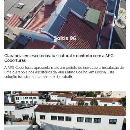
Claraboia em escritórios: luz natural e conforto com a APG
Coberturas
A APG Coberturas apresenta mais um projeto de inovação: a instalação de
uma claraboia nos escritórios da Rua Latino Coelho, em Lisboa. Esta
solução transforma o ambiente de trabalh...