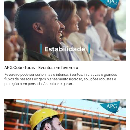
APG Coberturas - Eventos em fevereiro
Fevereiro pode ser curto, mas é intenso. Eventos, iniciativas e grandes
fluxos de pessoas exigem planeamento rigoroso, soluções robustas e
proteção bem pensada. Antecipar é garan...