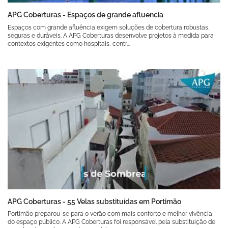
APG Coberturas - Espaços de grande afluencia
Espaços com grande afluência exigem soluções de cobertura robustas,
seguras e duráveis. A APG Coberturas desenvolve projetos à medida para
contextos exigentes como hospitais, centr...
APG Coberturas - 55 Velas substituídas em Portimão
Portimão preparou-se para o verão com mais conforto e melhor vivência
do espaço público. A APG Coberturas foi responsável pela substituição de