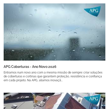
APG Coberturas - Ano Novo 2026
Entramos num novo ano com a mesma missão de sempre: criar soluções
de coberturas e cortinas que garantem proteção, resistência e confiança
em cada projeto. Na APG, aliamos inovaçã...