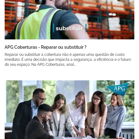
APG Coberturas - Reparar ou substituir ?
Reparar ou substituir a cobertura não é apenas uma questão de custo
imediato. É uma decisão que impacta a segurança, a eficiência e o futuro
do seu espaço. Na APG Coberturas, anal...