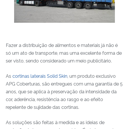
Fazer a distribuição de alimentos e materiais já não é
só um ato de transporte, mas uma excelente forma de
ser visto, sendo considerado um meio publicitário.
As
cortinas laterais Solid Skin
, um produto exclusivo
APG Coberturas, são entregues com uma garantia de 5
anos, que se aplica à preservação da intensidade da
cor, aderência, resistência ao rasgo e ao efeito
repelente de sujidade das cortinas.
As soluções são feitas à medida e as ideias de