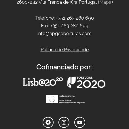
2600-242 Vila Franca de Xira Portugal (
Mapa
)
Telefone: +351 263 280 690
Fax: +351 263 280 699
info@apgcoberturas.com
Política de Privacidade
Cofinanciado por: