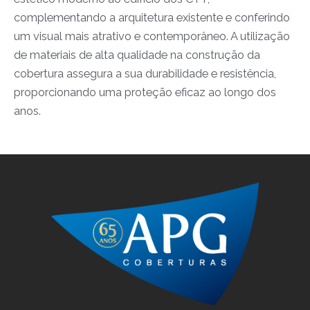
complementando a arquitetura existente e conferindo
um visual mais atrativo e contemporâneo. A utilização
de materiais de alta qualidade na construção da
cobertura assegura a sua durabilidade e resistência,
proporcionando uma proteção eficaz ao longo dos
anos.