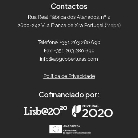
Contactos
Rua Real Fábrica dos Atanados, nº 2
2600-242 Vila Franca de Xira Portugal (
Mapa
)
Telefone: +351 263 280 690
Fax: +351 263 280 699
info@apgcoberturas.com
Política de Privacidade
Cofinanciado por: