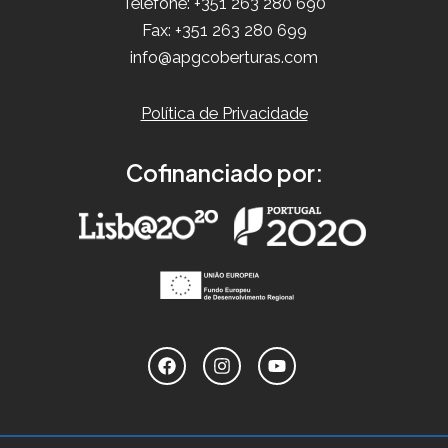
Telefone: +351 263 280 690
Fax: +351 263 280 699
info@apgcoberturas.com
Política de Privacidade
Cofinanciado por: