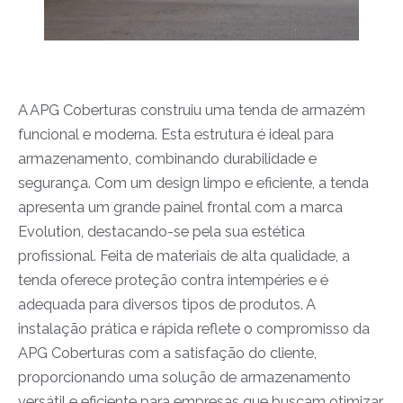
A APG Coberturas construiu uma tenda de armazém
funcional e moderna. Esta estrutura é ideal para
armazenamento, combinando durabilidade e
segurança. Com um design limpo e eficiente, a tenda
apresenta um grande painel frontal com a marca
Evolution, destacando-se pela sua estética
profissional. Feita de materiais de alta qualidade, a
tenda oferece proteção contra intempéries e é
adequada para diversos tipos de produtos. A
instalação prática e rápida reflete o compromisso da
APG Coberturas com a satisfação do cliente,
proporcionando uma solução de armazenamento
versátil e eficiente para empresas que buscam otimizar